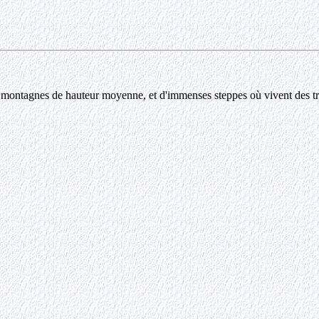
de montagnes de hauteur moyenne, et d'immenses steppes où vivent des 