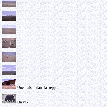
Une maison dans la steppe.
Un yak.