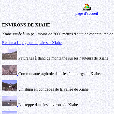
page d'accueil
ENVIRONS DE XIAHE
Xiahe située à un peu moins de 3000 mètres d'altitude est entourée 
Retour à la page principale sur Xiahe
Paturages à flanc de montagne sur les hauteurs de Xiahe.
Communauté agricole dans les faubourgs de Xiahe.
Un stupa en contrebas de la vallée de Xiahe.
La steppe dans les environs de Xiahe.