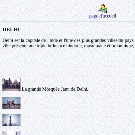
page d'accueil
DELHI
Delhi est la capitale de l'Inde et l'une des plus grandes villes du pay
ville présente une triple influence hindoue, musulmane et britannique, 
La grande Mosquée Jami de Delhi.