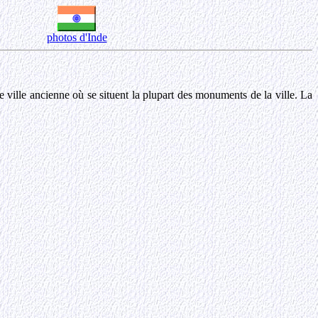
photos d'Inde
ne ville ancienne où se situent la plupart des monuments de la ville. La