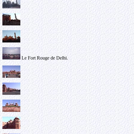
Le Fort Rouge de Delhi.